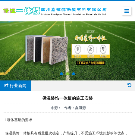
行业新闻
保温装饰一体板的施工安装
来源： 作者：鑫磁源
1.墙体基层的要求
保温装饰一体板具有质量批次稳定，产能提升，不受施工环境的影响等优点，