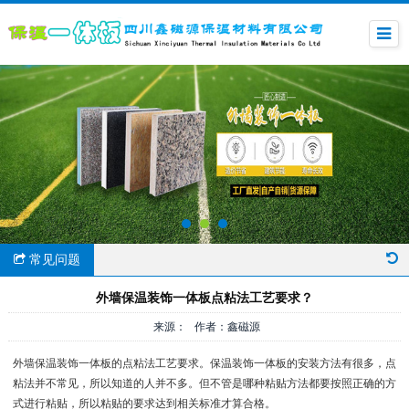
常见问题
外墙保温装饰一体板点粘法工艺要求？
来源： 作者：鑫磁源
外墙保温装饰一体板的点粘法工艺要求。保温装饰一体板的安装方法有很多，点
粘法并不常见，所以知道的人并不多。但不管是哪种粘贴方法都要按照正确的方
式进行粘贴，所以粘贴的要求达到相关标准才算合格。